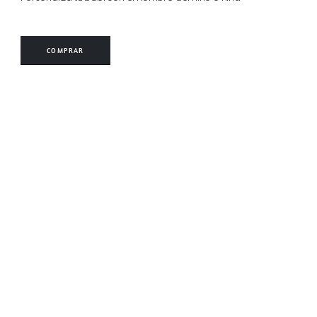
COMPRAR