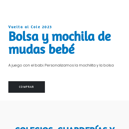
Vuelta al Cole 2023
Bolsa y mochila de
mudas bebé
A juego con el babi. Personalizamos la mochilita y la bolsa
COMPRAR