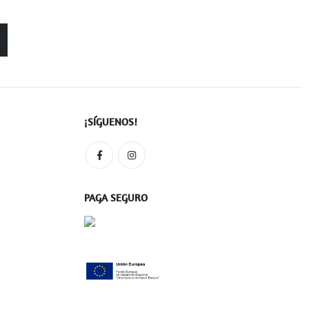
¡SÍGUENOS!
PAGA SEGURO