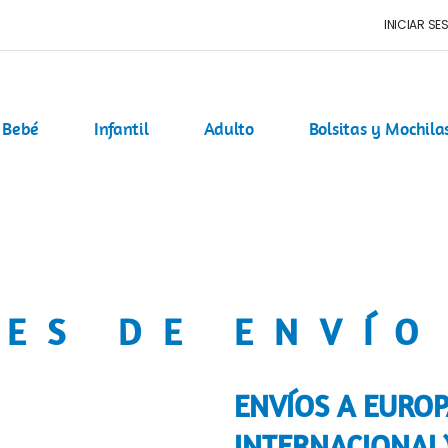
INICIAR SE
Bebé
Infantil
Adulto
Bolsitas y Mochila
ES DE ENVÍO
ENVÍOS A EURO
INTERNACIONAL