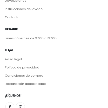
Devoluciones
Instrucciones de lavado
Contacta
HORARIO
Lunes a Viernes de 9:00h a 13:00h
LEGAL
Aviso legal
Política de privacidad
Condiciones de compra
Declaración accesibilidad
¡SÍGUENOS!