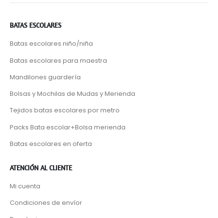
BATAS ESCOLARES
Batas escolares niño/niña
Batas escolares para maestra
Mandilones guardería
Bolsas y Mochilas de Mudas y Merienda
Tejidos batas escolares por metro
Packs Bata escolar+Bolsa merienda
Batas escolares en oferta
ATENCIÓN AL CLIENTE
Mi cuenta
Condiciones de envíor