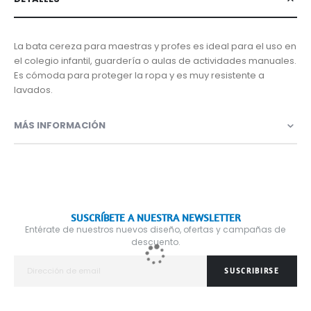
La bata cereza para maestras y profes es ideal para el uso en
el colegio infantil, guardería o aulas de actividades manuales.
Es cómoda para proteger la ropa y es muy resistente a
lavados.
MÁS INFORMACIÓN
SUSCRÍBETE A NUESTRA NEWSLETTER
Entérate de nuestros nuevos diseño, ofertas y campañas de
descuento.
SUSCRIBIRSE