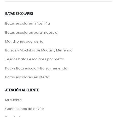
BATAS ESCOLARES
Batas escolares niño/niña
Batas escolares para maestra
Mandilones guardería
Bolsas y Mochilas de Mudas y Merienda
Tejidos batas escolares por metro
Packs Bata escolar+Bolsa merienda
Batas escolares en oferta
ATENCIÓN AL CLIENTE
Mi cuenta
Condiciones de envíor