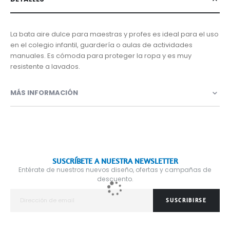
La bata aire dulce para maestras y profes es ideal para el uso
en el colegio infantil, guardería o aulas de actividades
manuales. Es cómoda para proteger la ropa y es muy
resistente a lavados.
MÁS INFORMACIÓN
SUSCRÍBETE A NUESTRA NEWSLETTER
Entérate de nuestros nuevos diseño, ofertas y campañas de
descuento.
SUSCRIBIRSE