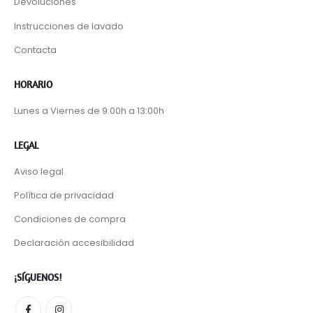
Devoluciones
Instrucciones de lavado
Contacta
HORARIO
Lunes a Viernes de 9:00h a 13:00h
LEGAL
Aviso legal
Política de privacidad
Condiciones de compra
Declaración accesibilidad
¡SÍGUENOS!