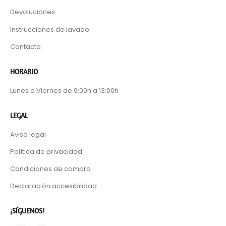
Devoluciones
Instrucciones de lavado
Contacta
HORARIO
Lunes a Viernes de 9:00h a 13:00h
LEGAL
Aviso legal
Política de privacidad
Condiciones de compra
Declaración accesibilidad
¡SÍGUENOS!