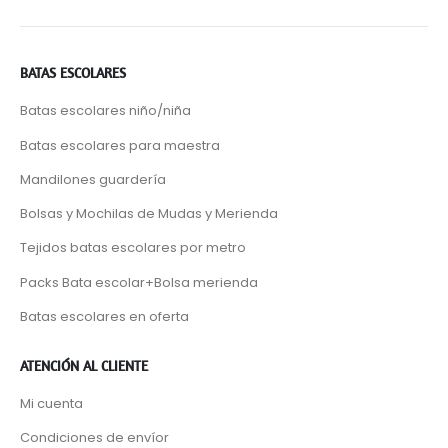
BATAS ESCOLARES
Batas escolares niño/niña
Batas escolares para maestra
Mandilones guardería
Bolsas y Mochilas de Mudas y Merienda
Tejidos batas escolares por metro
Packs Bata escolar+Bolsa merienda
Batas escolares en oferta
ATENCIÓN AL CLIENTE
Mi cuenta
Condiciones de envíor