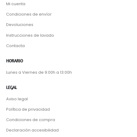
Mi cuenta
Condiciones de envíor
Devoluciones
Instrucciones de lavado
Contacta
HORARIO
Lunes a Viernes de 9:00h a 13:00h
LEGAL
Aviso legal
Política de privacidad
Condiciones de compra
Declaración accesibilidad