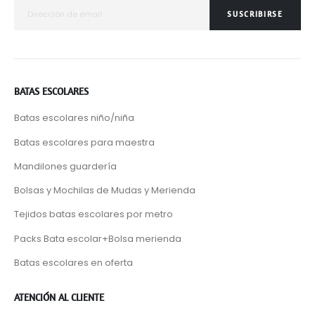
SUSCRIBIRSE
BATAS ESCOLARES
Batas escolares niño/niña
Batas escolares para maestra
Mandilones guardería
Bolsas y Mochilas de Mudas y Merienda
Tejidos batas escolares por metro
Packs Bata escolar+Bolsa merienda
Batas escolares en oferta
ATENCIÓN AL CLIENTE