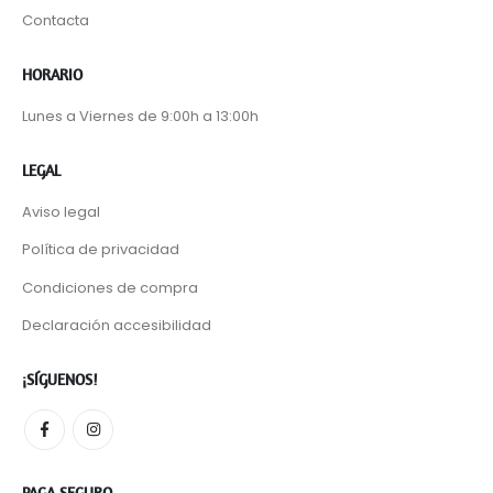
Contacta
HORARIO
Lunes a Viernes de 9:00h a 13:00h
LEGAL
Aviso legal
Política de privacidad
Condiciones de compra
Declaración accesibilidad
¡SÍGUENOS!
PAGA SEGURO