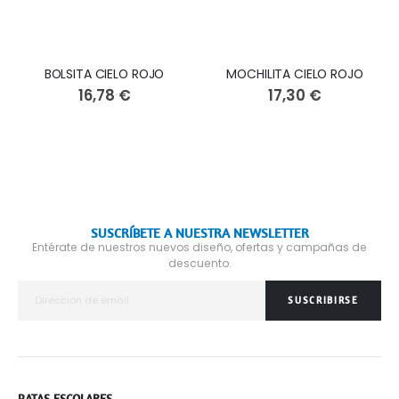
BOLSITA CIELO ROJO
MOCHILITA CIELO ROJO
16,78 €
17,30 €
SUSCRÍBETE A NUESTRA NEWSLETTER
Entérate de nuestros nuevos diseño, ofertas y campañas de
descuento.
SUSCRIBIRSE
BATAS ESCOLARES