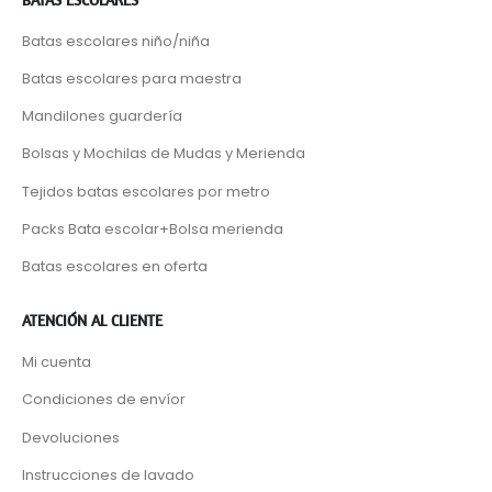
Batas escolares niño/niña
Batas escolares para maestra
Mandilones guardería
Bolsas y Mochilas de Mudas y Merienda
Tejidos batas escolares por metro
Packs Bata escolar+Bolsa merienda
Batas escolares en oferta
ATENCIÓN AL CLIENTE
Mi cuenta
Condiciones de envíor
Devoluciones
Instrucciones de lavado