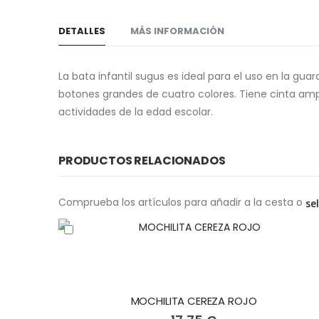
DETALLES
MÁS INFORMACIÓN
La bata infantil sugus es ideal para el uso en la guar
botones grandes de cuatro colores. Tiene cinta ampl
actividades de la edad escolar.
PRODUCTOS RELACIONADOS
Comprueba los artículos para añadir a la cesta o
se
MOCHILITA CEREZA ROJO