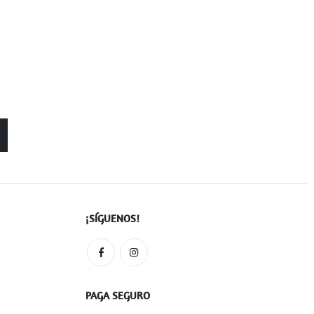
¡SÍGUENOS!
PAGA SEGURO