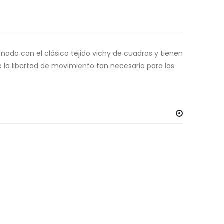
iseñado con el clásico tejido vichy de cuadros y tienen
e la libertad de movimiento tan necesaria para las