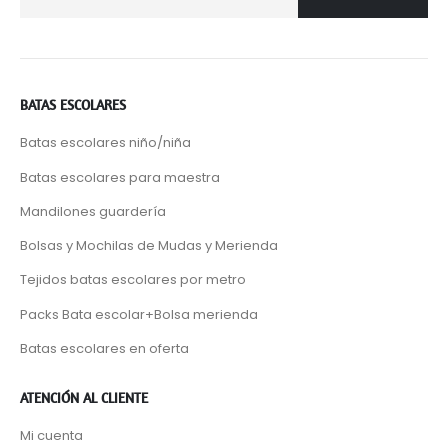
BATAS ESCOLARES
Batas escolares niño/niña
Batas escolares para maestra
Mandilones guardería
Bolsas y Mochilas de Mudas y Merienda
Tejidos batas escolares por metro
Packs Bata escolar+Bolsa merienda
Batas escolares en oferta
ATENCIÓN AL CLIENTE
Mi cuenta