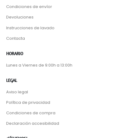
Condiciones de envíor
Devoluciones
Instrucciones de lavado
Contacta
HORARIO
Lunes a Viernes de 9:00h a 13:00h
LEGAL
Aviso legal
Política de privacidad
Condiciones de compra
Declaración accesibilidad