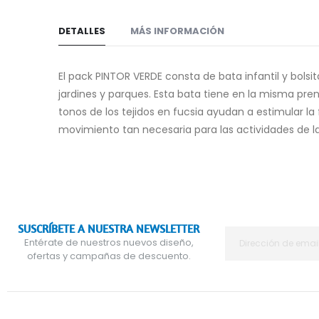
DETALLES
MÁS INFORMACIÓN
El pack PINTOR VERDE consta de bata infantil y bolsit
jardines y parques. Esta bata tiene en la misma pr
tonos de los tejidos en fucsia ayudan a estimular la 
movimiento tan necesaria para las actividades de l
SUSCRÍBETE A NUESTRA NEWSLETTER
Entérate de nuestros nuevos diseño,
ofertas y campañas de descuento.