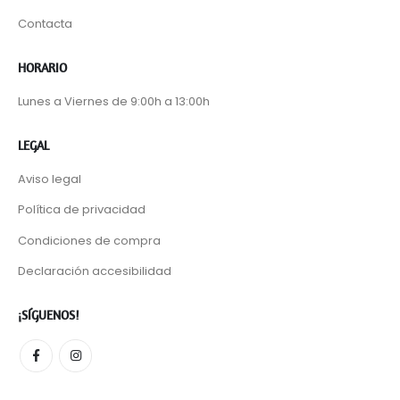
Contacta
HORARIO
Lunes a Viernes de 9:00h a 13:00h
LEGAL
Aviso legal
Política de privacidad
Condiciones de compra
Declaración accesibilidad
¡SÍGUENOS!