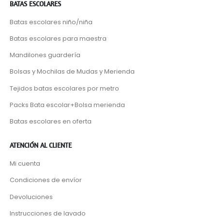
BATAS ESCOLARES
Batas escolares niño/niña
Batas escolares para maestra
Mandilones guardería
Bolsas y Mochilas de Mudas y Merienda
Tejidos batas escolares por metro
Packs Bata escolar+Bolsa merienda
Batas escolares en oferta
ATENCIÓN AL CLIENTE
Mi cuenta
Condiciones de envíor
Devoluciones
Instrucciones de lavado