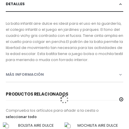
DETALLES
La bata infantil aire dulce es ideal para el uso en la guardería,
el colegio infantil o el juego en jardines y parques. El tono del
cuadro vichy gris contrasta con el fucsia. Tiene cinta amplia en
el cuello para colgar en percha.El patrón de la bata permite la
libertad de movimiento tan necesaria para las actividades de
la edad escolar. Esta batita tiene a juego bolsa o mochila textil
para merienda o muda con forrado interior.
MÁS INFORMACIÓN
PRODUCTOS RELACIONADOS
Comprueba los artículos para añadir a la cesta o
seleccionar todo