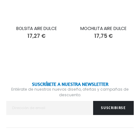
BOLSITA AIRE DULCE
MOCHILITA AIRE DULCE
17,27 €
17,75 €
SUSCRÍBETE A NUESTRA NEWSLETTER
Entérate de nuestros nuevos diseño, ofertas y campañas de
descuento.
SUSCRIBIRSE