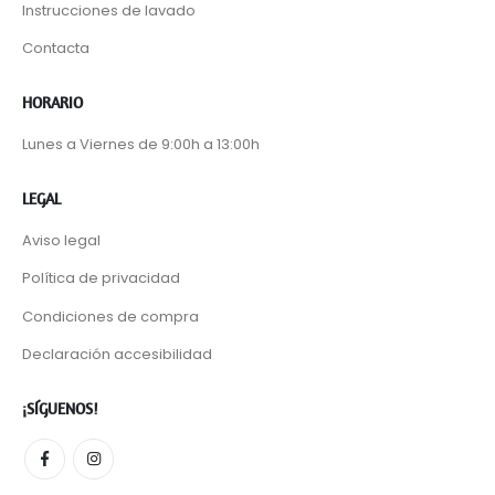
Instrucciones de lavado
Contacta
HORARIO
Lunes a Viernes de 9:00h a 13:00h
LEGAL
Aviso legal
Política de privacidad
Condiciones de compra
Declaración accesibilidad
¡SÍGUENOS!