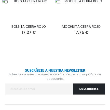
BOLSITA CEBRA ROJO
MOCHILITA CEBRA ROJO
17,27 €
17,75 €
SUSCRÍBETE A NUESTRA NEWSLETTER
Entérate de nuestros nuevos diseño, ofertas y campañas de
descuento.
SUSCRIBIRSE