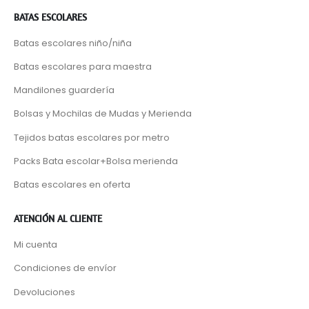
BATAS ESCOLARES
Batas escolares niño/niña
Batas escolares para maestra
Mandilones guardería
Bolsas y Mochilas de Mudas y Merienda
Tejidos batas escolares por metro
Packs Bata escolar+Bolsa merienda
Batas escolares en oferta
ATENCIÓN AL CLIENTE
Mi cuenta
Condiciones de envíor
Devoluciones