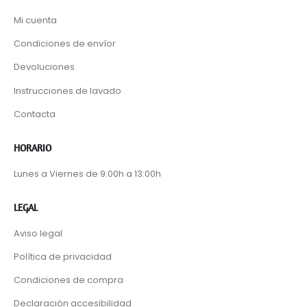
Mi cuenta
Condiciones de envíor
Devoluciones
Instrucciones de lavado
Contacta
HORARIO
Lunes a Viernes de 9:00h a 13:00h
LEGAL
Aviso legal
Política de privacidad
Condiciones de compra
Declaración accesibilidad