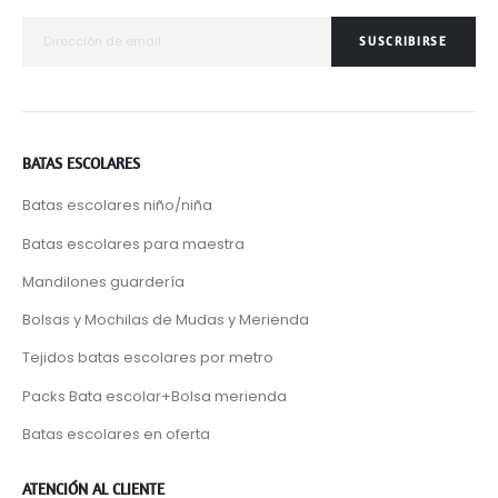
SUSCRIBIRSE
BATAS ESCOLARES
Batas escolares niño/niña
Batas escolares para maestra
Mandilones guardería
Bolsas y Mochilas de Mudas y Merienda
Tejidos batas escolares por metro
Packs Bata escolar+Bolsa merienda
Batas escolares en oferta
ATENCIÓN AL CLIENTE