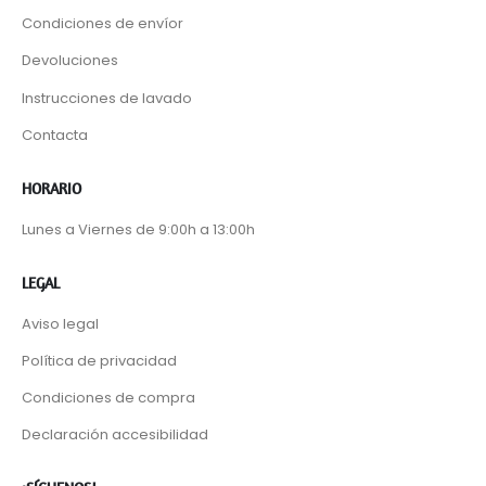
Condiciones de envíor
Devoluciones
Instrucciones de lavado
Contacta
HORARIO
Lunes a Viernes de 9:00h a 13:00h
LEGAL
Aviso legal
Política de privacidad
Condiciones de compra
Declaración accesibilidad