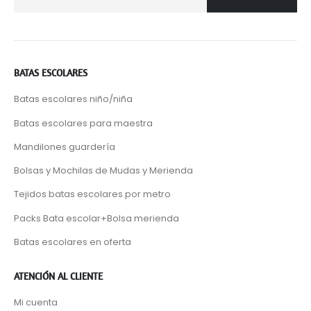
BATAS ESCOLARES
Batas escolares niño/niña
Batas escolares para maestra
Mandilones guardería
Bolsas y Mochilas de Mudas y Merienda
Tejidos batas escolares por metro
Packs Bata escolar+Bolsa merienda
Batas escolares en oferta
ATENCIÓN AL CLIENTE
Mi cuenta