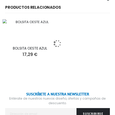
PRODUCTOS RELACIONADOS
BOLSITA OESTE AZUL
17,29 €
SUSCRÍBETE A NUESTRA NEWSLETTER
Entérate de nuestros nuevos diseño, ofertas y campañas de
descuento.
SUSCRIBIRSE