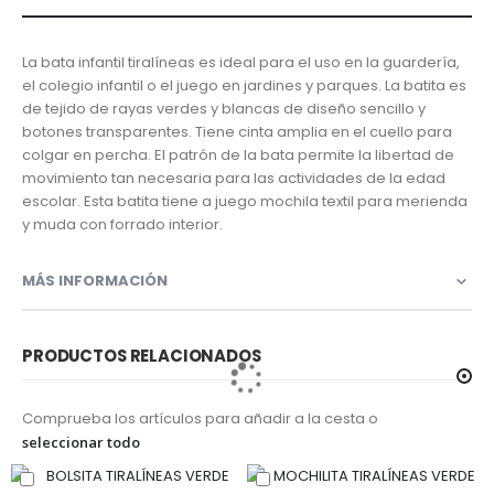
La bata infantil tiralíneas es ideal para el uso en la guardería,
el colegio infantil o el juego en jardines y parques. La batita es
de tejido de rayas verdes y blancas de diseño sencillo y
botones transparentes. Tiene cinta amplia en el cuello para
colgar en percha. El patrón de la bata permite la libertad de
movimiento tan necesaria para las actividades de la edad
escolar. Esta batita tiene a juego mochila textil para merienda
y muda con forrado interior.
MÁS INFORMACIÓN
PRODUCTOS RELACIONADOS
Comprueba los artículos para añadir a la cesta o
seleccionar todo