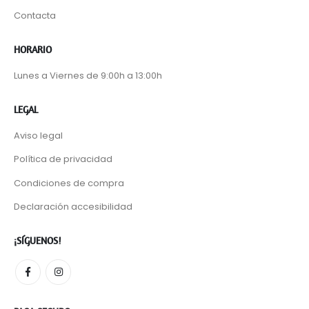
Contacta
HORARIO
Lunes a Viernes de 9:00h a 13:00h
LEGAL
Aviso legal
Política de privacidad
Condiciones de compra
Declaración accesibilidad
¡SÍGUENOS!