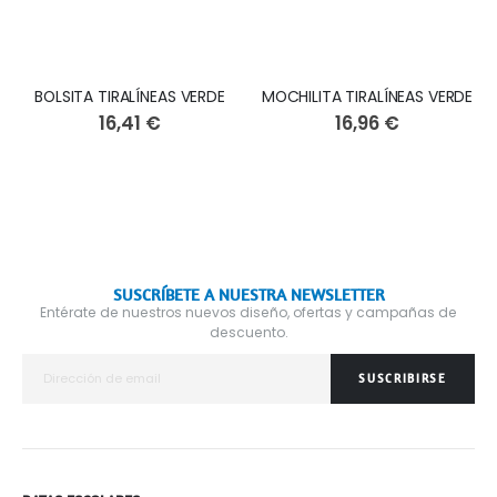
BOLSITA TIRALÍNEAS VERDE
MOCHILITA TIRALÍNEAS VERDE
16,41 €
16,96 €
SUSCRÍBETE A NUESTRA NEWSLETTER
Entérate de nuestros nuevos diseño, ofertas y campañas de
descuento.
SUSCRIBIRSE