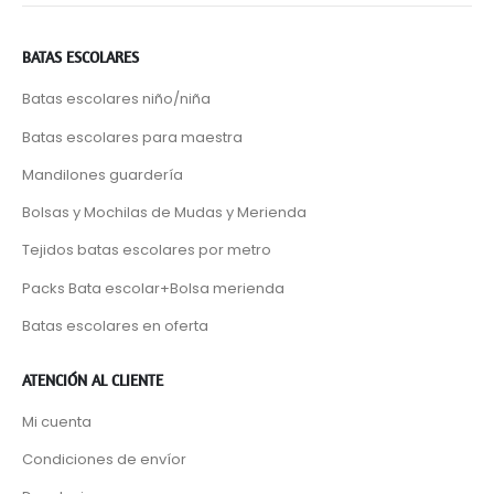
BATAS ESCOLARES
Batas escolares niño/niña
Batas escolares para maestra
Mandilones guardería
Bolsas y Mochilas de Mudas y Merienda
Tejidos batas escolares por metro
Packs Bata escolar+Bolsa merienda
Batas escolares en oferta
ATENCIÓN AL CLIENTE
Mi cuenta
Condiciones de envíor