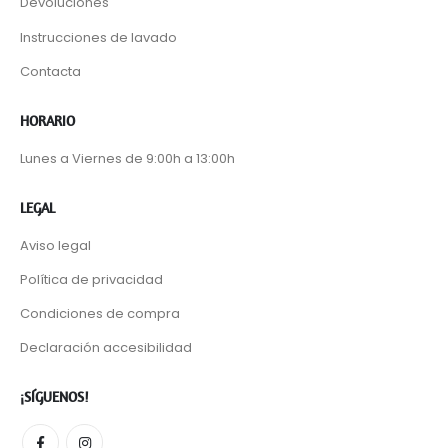
Devoluciones
Instrucciones de lavado
Contacta
HORARIO
Lunes a Viernes de 9:00h a 13:00h
LEGAL
Aviso legal
Política de privacidad
Condiciones de compra
Declaración accesibilidad
¡SÍGUENOS!