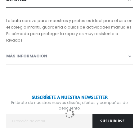
La bata cereza para maestras y profes es ideal para el uso en
el colegio infantil, guardería o aulas de actividades manuales.
Es cómoda para proteger la ropa y es muy resistente a
lavados.
MÁS INFORMACIÓN
SUSCRÍBETE A NUESTRA NEWSLETTER
Entérate de nuestros nuevos diseño, ofertas y campañas de
descuento.
SUSCRIBIRSE