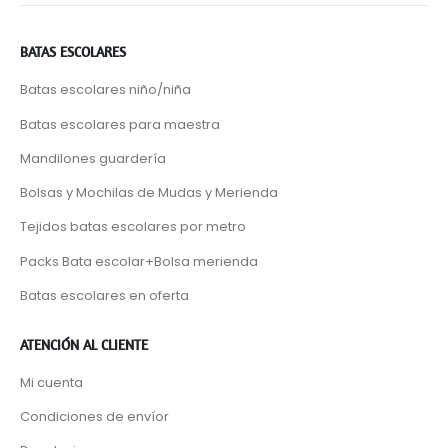
BATAS ESCOLARES
Batas escolares niño/niña
Batas escolares para maestra
Mandilones guardería
Bolsas y Mochilas de Mudas y Merienda
Tejidos batas escolares por metro
Packs Bata escolar+Bolsa merienda
Batas escolares en oferta
ATENCIÓN AL CLIENTE
Mi cuenta
Condiciones de envíor