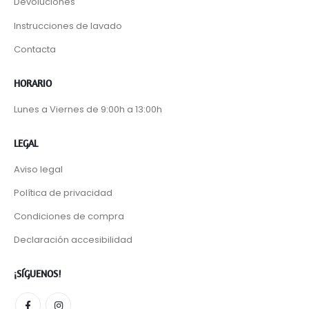
Devoluciones
Instrucciones de lavado
Contacta
HORARIO
Lunes a Viernes de 9:00h a 13:00h
LEGAL
Aviso legal
Política de privacidad
Condiciones de compra
Declaración accesibilidad
¡SÍGUENOS!