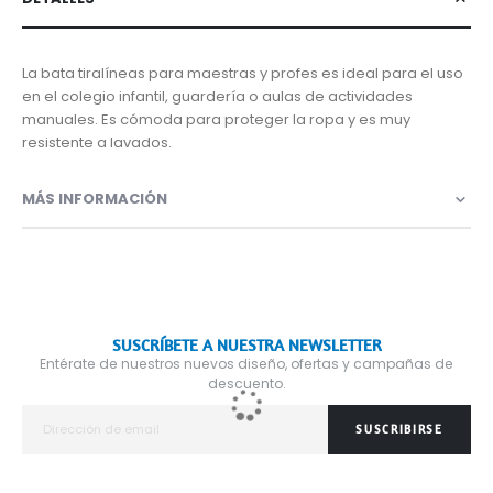
La bata tiralíneas para maestras y profes es ideal para el uso
en el colegio infantil, guardería o aulas de actividades
manuales. Es cómoda para proteger la ropa y es muy
resistente a lavados.
MÁS INFORMACIÓN
SUSCRÍBETE A NUESTRA NEWSLETTER
Entérate de nuestros nuevos diseño, ofertas y campañas de
descuento.
SUSCRIBIRSE