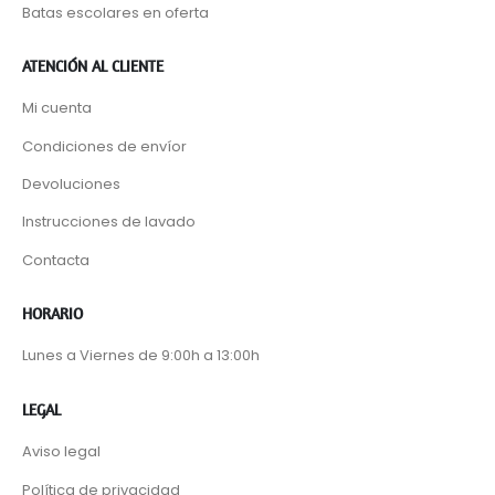
Batas escolares en oferta
ATENCIÓN AL CLIENTE
Mi cuenta
Condiciones de envíor
Devoluciones
Instrucciones de lavado
Contacta
HORARIO
Lunes a Viernes de 9:00h a 13:00h
LEGAL
Aviso legal
Política de privacidad