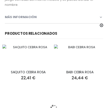
nombre.
MÁS INFORMACIÓN
PRODUCTOS RELACIONADOS
SAQUITO CEBRA ROSA
BABI CEBRA ROSA
22,41 €
24,44 €