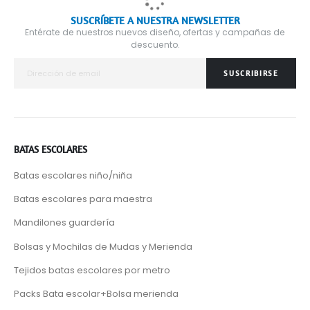
SUSCRÍBETE A NUESTRA NEWSLETTER
Entérate de nuestros nuevos diseño, ofertas y campañas de
descuento.
SUSCRIBIRSE
BATAS ESCOLARES
Batas escolares niño/niña
Batas escolares para maestra
Mandilones guardería
Bolsas y Mochilas de Mudas y Merienda
Tejidos batas escolares por metro
Packs Bata escolar+Bolsa merienda