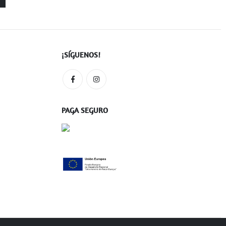
¡SÍGUENOS!
PAGA SEGURO