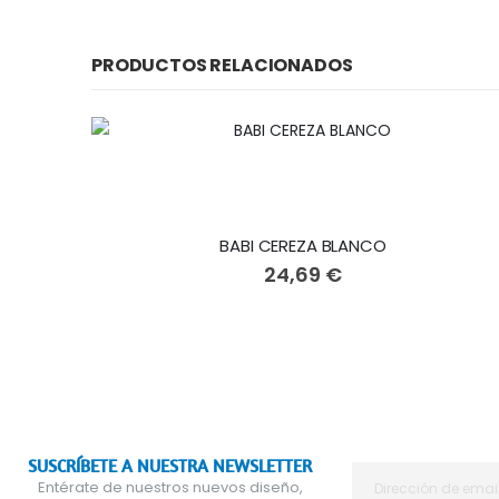
PRODUCTOS RELACIONADOS
BABI CEREZA BLANCO
24,69 €
SUSCRÍBETE A NUESTRA NEWSLETTER
Entérate de nuestros nuevos diseño,