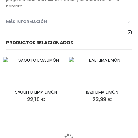
nombre.
MÁS INFORMACIÓN
PRODUCTOS RELACIONADOS
SAQUITO LIMA LIMÓN
BABI LIMA LIMÓN
22,10 €
23,99 €