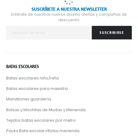
SUSCRÍBETE A NUESTRA NEWSLETTER
Entérate de nuestros nuevos diseño, ofertas y campañas de
descuento.
SUSCRIBIRSE
BATAS ESCOLARES
Batas escolares niño/niña
Batas escolares para maestra
Mandilones guardería
Bolsas y Mochilas de Mudas y Merienda
Tejidos batas escolares por metro
Packs Bata escolar+Bolsa merienda