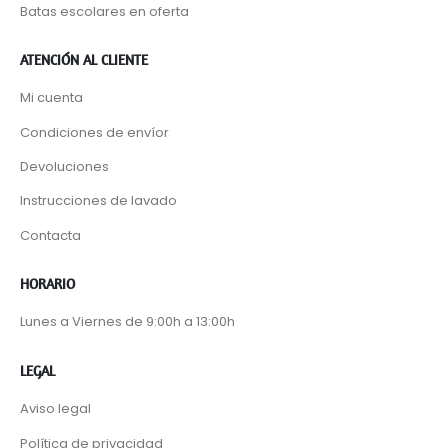
Batas escolares en oferta
ATENCIÓN AL CLIENTE
Mi cuenta
Condiciones de envíor
Devoluciones
Instrucciones de lavado
Contacta
HORARIO
Lunes a Viernes de 9:00h a 13:00h
LEGAL
Aviso legal
Política de privacidad