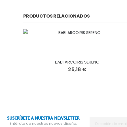
PRODUCTOS RELACIONADOS
BABI ARCOIRIS SERENO
25,18 €
SUSCRÍBETE A NUESTRA NEWSLETTER
Entérate de nuestros nuevos diseño,