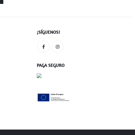
¡SÍGUENOS!
PAGA SEGURO