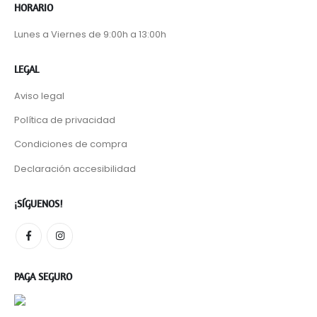
HORARIO
Lunes a Viernes de 9:00h a 13:00h
LEGAL
Aviso legal
Política de privacidad
Condiciones de compra
Declaración accesibilidad
¡SÍGUENOS!
PAGA SEGURO