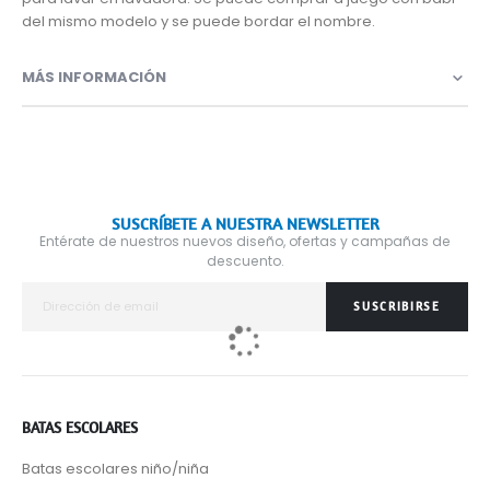
del mismo modelo y se puede bordar el nombre.
MÁS INFORMACIÓN
SUSCRÍBETE A NUESTRA NEWSLETTER
Entérate de nuestros nuevos diseño, ofertas y campañas de
descuento.
SUSCRIBIRSE
BATAS ESCOLARES
Batas escolares niño/niña