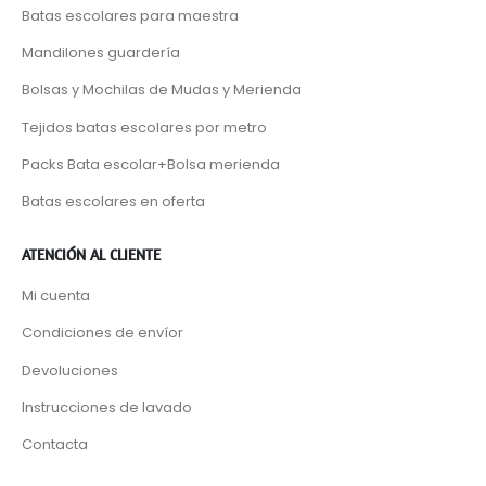
Batas escolares para maestra
Mandilones guardería
Bolsas y Mochilas de Mudas y Merienda
Tejidos batas escolares por metro
Packs Bata escolar+Bolsa merienda
Batas escolares en oferta
ATENCIÓN AL CLIENTE
Mi cuenta
Condiciones de envíor
Devoluciones
Instrucciones de lavado
Contacta