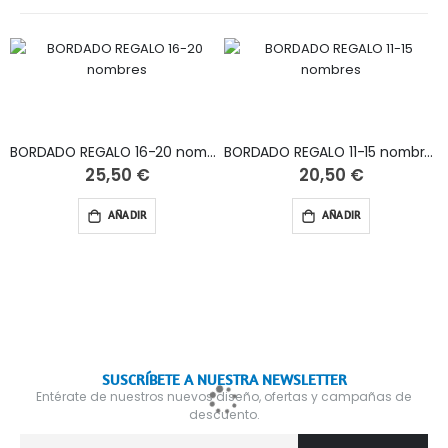
BORDADO REGALO 16-20 nombres
BORDADO REGALO 11-15 nombres
25,50 €
20,50 €
AÑADIR
AÑADIR
SUSCRÍBETE A NUESTRA NEWSLETTER
Entérate de nuestros nuevos diseño, ofertas y campañas de
descuento.