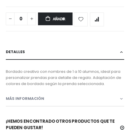
AÑADIR
DETALLES
Bordado creativo con nombres de 1 a 10 alumnos, ideal para
personalizar prendas para detalle de regalo. Adaptación de
colores de bordado según la prenda seleccionada.
MÁS INFORMACIÓN
¡HEMOS ENCONTRADO OTROS PRODUCTOS QUE TE
PUEDEN GUSTAR!