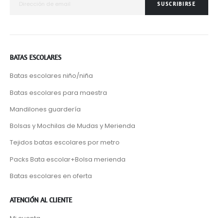
SUSCRIBIRSE
BATAS ESCOLARES
Batas escolares niño/niña
Batas escolares para maestra
Mandilones guardería
Bolsas y Mochilas de Mudas y Merienda
Tejidos batas escolares por metro
Packs Bata escolar+Bolsa merienda
Batas escolares en oferta
ATENCIÓN AL CLIENTE