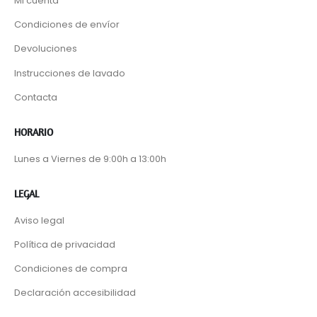
Mi cuenta
Condiciones de envíor
Devoluciones
Instrucciones de lavado
Contacta
HORARIO
Lunes a Viernes de 9:00h a 13:00h
LEGAL
Aviso legal
Política de privacidad
Condiciones de compra
Declaración accesibilidad