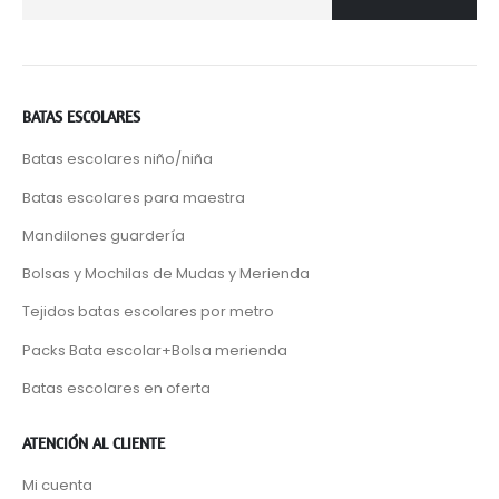
BATAS ESCOLARES
Batas escolares niño/niña
Batas escolares para maestra
Mandilones guardería
Bolsas y Mochilas de Mudas y Merienda
Tejidos batas escolares por metro
Packs Bata escolar+Bolsa merienda
Batas escolares en oferta
ATENCIÓN AL CLIENTE
Mi cuenta