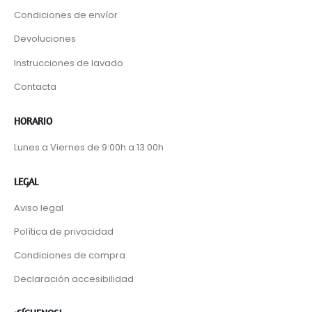
Condiciones de envíor
Devoluciones
Instrucciones de lavado
Contacta
HORARIO
Lunes a Viernes de 9:00h a 13:00h
LEGAL
Aviso legal
Política de privacidad
Condiciones de compra
Declaración accesibilidad