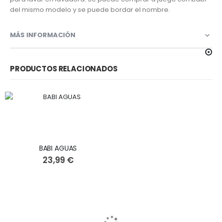
del mismo modelo y se puede bordar el nombre.
MÁS INFORMACIÓN
PRODUCTOS RELACIONADOS
BABI AGUAS
23,99 €