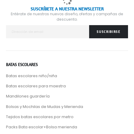
SUSCRÍBETE A NUESTRA NEWSLETTER
Entérate de nuestros nuevos diseño, ofertas y campañas de
descuento.
SUSCRIBIRSE
BATAS ESCOLARES
Batas escolares niño/niña
Batas escolares para maestra
Mandilones guardería
Bolsas y Mochilas de Mudas y Merienda
Tejidos batas escolares por metro
Packs Bata escolar+Bolsa merienda