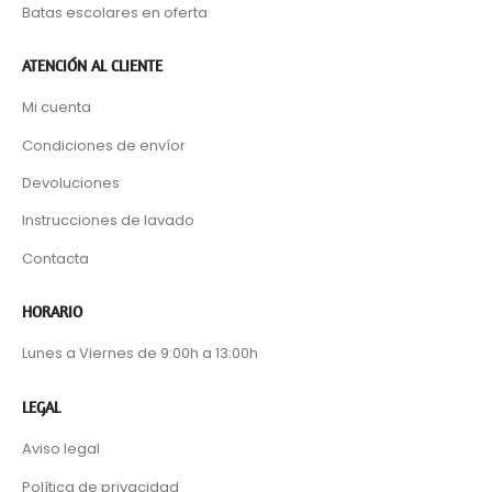
Batas escolares en oferta
ATENCIÓN AL CLIENTE
Mi cuenta
Condiciones de envíor
Devoluciones
Instrucciones de lavado
Contacta
HORARIO
Lunes a Viernes de 9:00h a 13:00h
LEGAL
Aviso legal
Política de privacidad