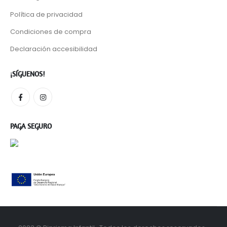
Política de privacidad
Condiciones de compra
Declaración accesibilidad
¡SÍGUENOS!
PAGA SEGURO