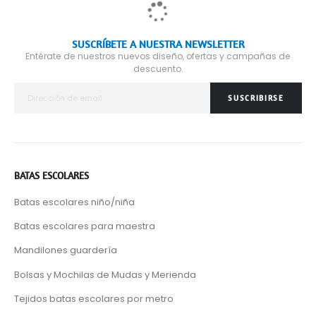
SUSCRÍBETE A NUESTRA NEWSLETTER
Entérate de nuestros nuevos diseño, ofertas y campañas de
descuento.
SUSCRIBIRSE
BATAS ESCOLARES
Batas escolares niño/niña
Batas escolares para maestra
Mandilones guardería
Bolsas y Mochilas de Mudas y Merienda
Tejidos batas escolares por metro