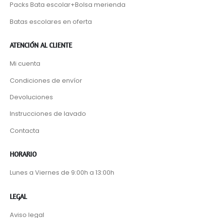
Packs Bata escolar+Bolsa merienda
Batas escolares en oferta
ATENCIÓN AL CLIENTE
Mi cuenta
Condiciones de envíor
Devoluciones
Instrucciones de lavado
Contacta
HORARIO
Lunes a Viernes de 9:00h a 13:00h
LEGAL
Aviso legal