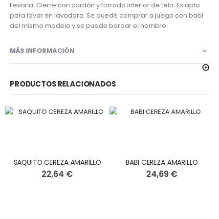
llevarla. Cierre con cordón y forrado interior de tela. Es apta
para lavar en lavadora. Se puede comprar a juego con babi
del mismo modelo y se puede bordar el nombre.
MÁS INFORMACIÓN
PRODUCTOS RELACIONADOS
SAQUITO CEREZA AMARILLO
BABI CEREZA AMARILLO
22,64 €
24,69 €