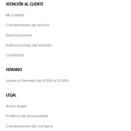
ATENCIÓN AL CLIENTE
Mi cuenta
Condiciones de envíor
Devoluciones
Instrucciones de lavado
Contacta
HORARIO
Lunes a Viernes de 9:00h a 13:00h
LEGAL
Aviso legal
Política de privacidad
Condiciones de compra