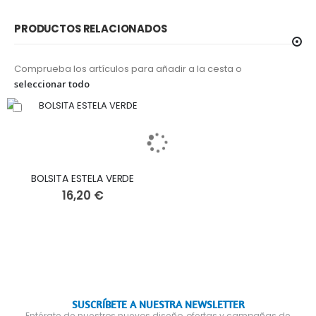
PRODUCTOS RELACIONADOS
Comprueba los artículos para añadir a la cesta o
seleccionar todo
BOLSITA ESTELA VERDE
16,20 €
SUSCRÍBETE A NUESTRA NEWSLETTER
Entérate de nuestros nuevos diseño, ofertas y campañas de