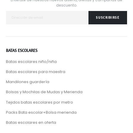
descuento.
SUSCRIBIRSE
BATAS ESCOLARES
Batas escolares niño/niña
Batas escolares para maestra
Mandilones guardería
Bolsas y Mochilas de Mudas y Merienda
Tejidos batas escolares por metro
Packs Bata escolar+Bolsa merienda
Batas escolares en oferta