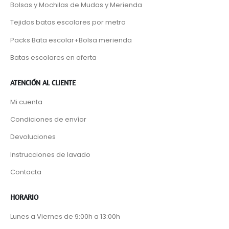
Bolsas y Mochilas de Mudas y Merienda
Tejidos batas escolares por metro
Packs Bata escolar+Bolsa merienda
Batas escolares en oferta
ATENCIÓN AL CLIENTE
Mi cuenta
Condiciones de envíor
Devoluciones
Instrucciones de lavado
Contacta
HORARIO
Lunes a Viernes de 9:00h a 13:00h