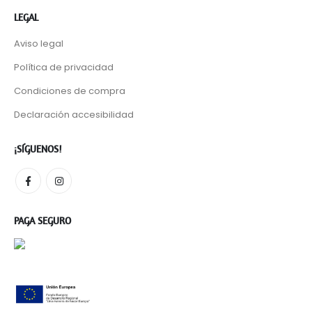
LEGAL
Aviso legal
Política de privacidad
Condiciones de compra
Declaración accesibilidad
¡SÍGUENOS!
PAGA SEGURO