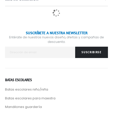
SUSCRÍBETE A NUESTRA NEWSLETTER
Entérate de nuestros nuevos diseño, ofertas y campañas de
descuento.
SUSCRIBIRSE
BATAS ESCOLARES
Batas escolares niño/niña
Batas escolares para maestra
Mandilones guardería