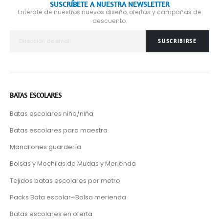
SUSCRÍBETE A NUESTRA NEWSLETTER
Entérate de nuestros nuevos diseño, ofertas y campañas de
descuento.
SUSCRIBIRSE
BATAS ESCOLARES
Batas escolares niño/niña
Batas escolares para maestra
Mandilones guardería
Bolsas y Mochilas de Mudas y Merienda
Tejidos batas escolares por metro
Packs Bata escolar+Bolsa merienda
Batas escolares en oferta