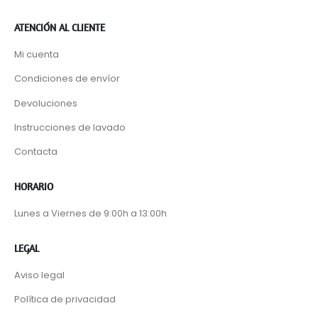
ATENCIÓN AL CLIENTE
Mi cuenta
Condiciones de envíor
Devoluciones
Instrucciones de lavado
Contacta
HORARIO
Lunes a Viernes de 9:00h a 13:00h
LEGAL
Aviso legal
Política de privacidad