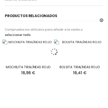
PRODUCTOS RELACIONADOS
Comprueba los artículos para añadir a la cesta o
seleccionar todo
MOCHILITA TIRALÍNEAS ROJO
BOLSITA TIRALÍNEAS ROJO
16,96 €
16,41 €