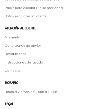
Packs Bata escolar+Bolsa merienda
Batas escolares en oferta
ATENCIÓN AL CLIENTE
Mi cuenta
Condiciones de envíor
Devoluciones
Instrucciones de lavado
Contacta
HORARIO
Lunes a Viernes de 9:00h a 13:00h
LEGAL