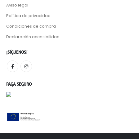
Aviso legal
Política de privacidad
Condiciones de compra
Declaración accesibilidad
¡SÍGUENOS!
PAGA SEGURO