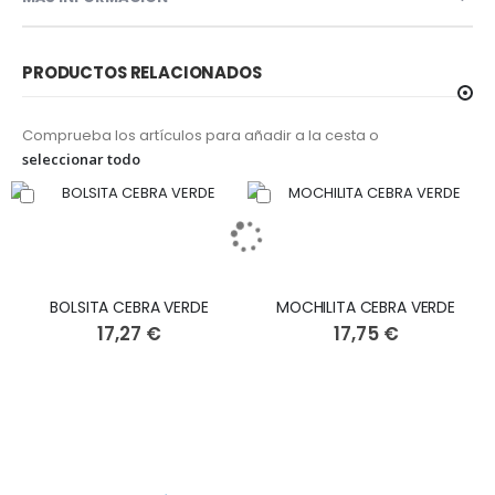
PRODUCTOS RELACIONADOS
Comprueba los artículos para añadir a la cesta o
seleccionar todo
BOLSITA CEBRA VERDE
MOCHILITA CEBRA VERDE
17,27 €
17,75 €