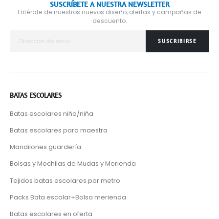
SUSCRÍBETE A NUESTRA NEWSLETTER
Entérate de nuestros nuevos diseño, ofertas y campañas de
descuento.
SUSCRIBIRSE
BATAS ESCOLARES
Batas escolares niño/niña
Batas escolares para maestra
Mandilones guardería
Bolsas y Mochilas de Mudas y Merienda
Tejidos batas escolares por metro
Packs Bata escolar+Bolsa merienda
Batas escolares en oferta