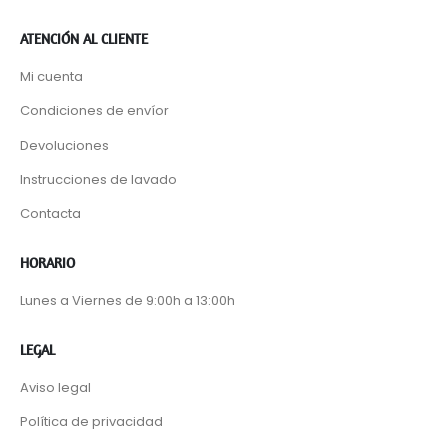
ATENCIÓN AL CLIENTE
Mi cuenta
Condiciones de envíor
Devoluciones
Instrucciones de lavado
Contacta
HORARIO
Lunes a Viernes de 9:00h a 13:00h
LEGAL
Aviso legal
Política de privacidad