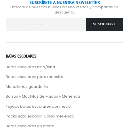
SUSCRÍBETE A NUESTRA NEWSLETTER
Entérate de nuestros nuevos diseño, ofertas y campañas de
descuento.
SUSCRIBIRSE
BATAS ESCOLARES
Batas escolares niño/niña
Batas escolares para maestra
Mandilones guardería
Bolsas y Mochilas de Mudas y Merienda
Tejidos batas escolares por metro
Packs Bata escolar+Bolsa merienda
Batas escolares en oferta