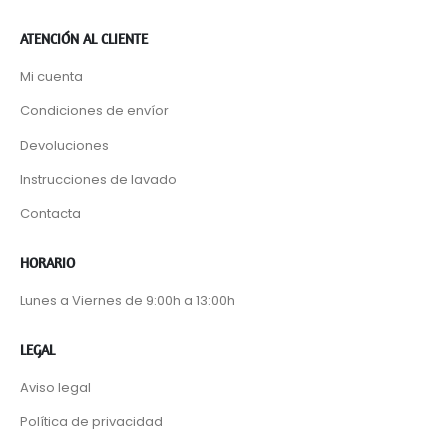
ATENCIÓN AL CLIENTE
Mi cuenta
Condiciones de envíor
Devoluciones
Instrucciones de lavado
Contacta
HORARIO
Lunes a Viernes de 9:00h a 13:00h
LEGAL
Aviso legal
Política de privacidad