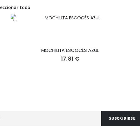
leccionar todo
MOCHILITA ESCOCÉS AZUL
17,81 €
SUSCRIBIRSE