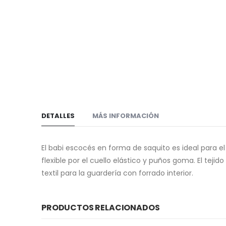
DETALLES
MÁS INFORMACIÓN
El babi escocés en forma de saquito es ideal para 
flexible por el cuello elástico y puños goma. El tej
textil para la guardería con forrado interior.
PRODUCTOS RELACIONADOS