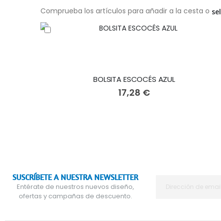
Comprueba los artículos para añadir a la cesta o
se
BOLSITA ESCOCÉS AZUL
17,28 €
SUSCRÍBETE A NUESTRA NEWSLETTER
Entérate de nuestros nuevos diseño,
ofertas y campañas de descuento.