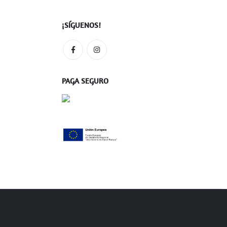
¡SÍGUENOS!
PAGA SEGURO