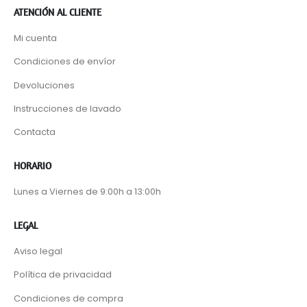
ATENCIÓN AL CLIENTE
Mi cuenta
Condiciones de envíor
Devoluciones
Instrucciones de lavado
Contacta
HORARIO
Lunes a Viernes de 9:00h a 13:00h
LEGAL
Aviso legal
Política de privacidad
Condiciones de compra