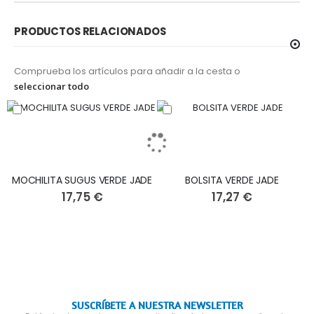
PRODUCTOS RELACIONADOS
Comprueba los artículos para añadir a la cesta o
seleccionar todo
MOCHILITA SUGUS VERDE JADE
BOLSITA VERDE JADE
17,75 €
17,27 €
SUSCRÍBETE A NUESTRA NEWSLETTER