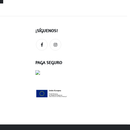
¡SÍGUENOS!
PAGA SEGURO