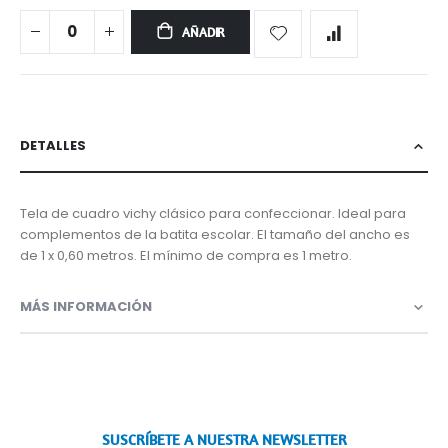
AÑADIR
DETALLES
Tela de cuadro vichy clásico para confeccionar. Ideal para
complementos de la batita escolar. El tamaño del ancho es
de 1 x 0,60 metros. El mínimo de compra es 1 metro.
MÁS INFORMACIÓN
SUSCRÍBETE A NUESTRA NEWSLETTER