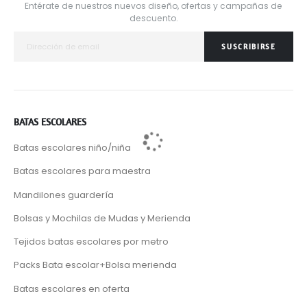
Entérate de nuestros nuevos diseño, ofertas y campañas de
descuento.
SUSCRIBIRSE
BATAS ESCOLARES
Batas escolares niño/niña
Batas escolares para maestra
Mandilones guardería
Bolsas y Mochilas de Mudas y Merienda
Tejidos batas escolares por metro
Packs Bata escolar+Bolsa merienda
Batas escolares en oferta