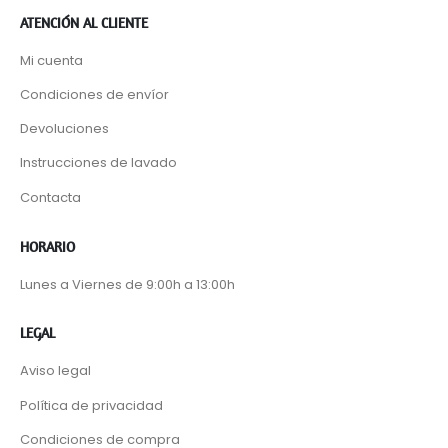
ATENCIÓN AL CLIENTE
Mi cuenta
Condiciones de envíor
Devoluciones
Instrucciones de lavado
Contacta
HORARIO
Lunes a Viernes de 9:00h a 13:00h
LEGAL
Aviso legal
Política de privacidad
Condiciones de compra