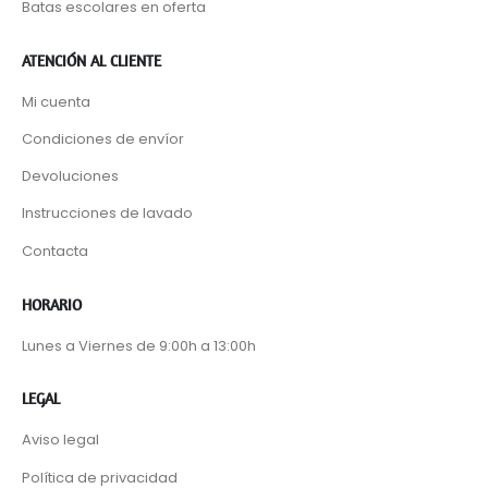
Batas escolares en oferta
ATENCIÓN AL CLIENTE
Mi cuenta
Condiciones de envíor
Devoluciones
Instrucciones de lavado
Contacta
HORARIO
Lunes a Viernes de 9:00h a 13:00h
LEGAL
Aviso legal
Política de privacidad