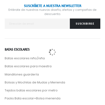
SUSCRÍBETE A NUESTRA NEWSLETTER
Entérate de nuestros nuevos diseño, ofertas y campañas de
descuento.
SUSCRIBIRSE
BATAS ESCOLARES
Batas escolares niño/niña
Batas escolares para maestra
Mandilones guardería
Bolsas y Mochilas de Mudas y Merienda
Tejidos batas escolares por metro
Packs Bata escolar+Bolsa merienda