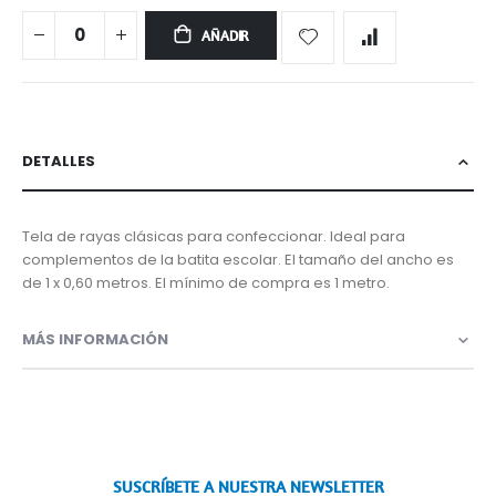
AÑADIR
DETALLES
Tela de rayas clásicas para confeccionar. Ideal para
complementos de la batita escolar. El tamaño del ancho es
de 1 x 0,60 metros. El mínimo de compra es 1 metro.
MÁS INFORMACIÓN
SUSCRÍBETE A NUESTRA NEWSLETTER