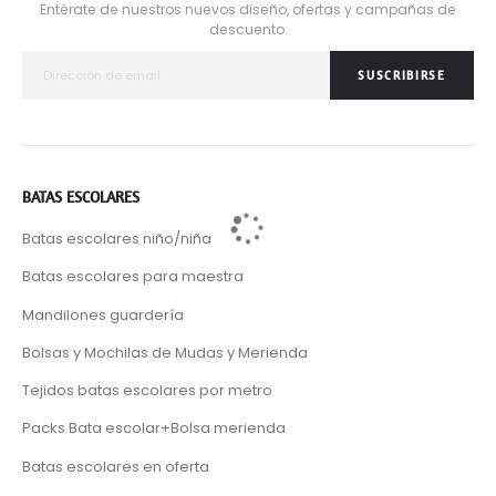
Entérate de nuestros nuevos diseño, ofertas y campañas de
descuento.
SUSCRIBIRSE
BATAS ESCOLARES
Batas escolares niño/niña
Batas escolares para maestra
Mandilones guardería
Bolsas y Mochilas de Mudas y Merienda
Tejidos batas escolares por metro
Packs Bata escolar+Bolsa merienda
Batas escolares en oferta