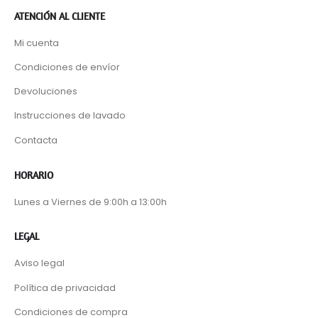
ATENCIÓN AL CLIENTE
Mi cuenta
Condiciones de envíor
Devoluciones
Instrucciones de lavado
Contacta
HORARIO
Lunes a Viernes de 9:00h a 13:00h
LEGAL
Aviso legal
Política de privacidad
Condiciones de compra