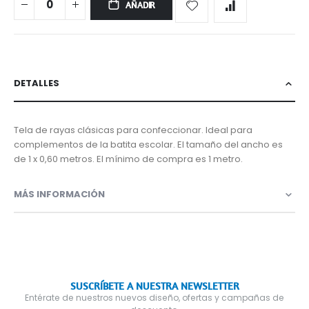
AÑADIR
DETALLES
Tela de rayas clásicas para confeccionar. Ideal para
complementos de la batita escolar. El tamaño del ancho es
de 1 x 0,60 metros. El mínimo de compra es 1 metro.
MÁS INFORMACIÓN
SUSCRÍBETE A NUESTRA NEWSLETTER
Entérate de nuestros nuevos diseño, ofertas y campañas de