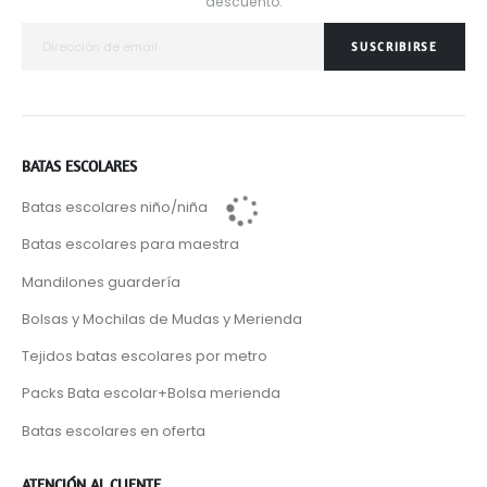
descuento.
SUSCRIBIRSE
BATAS ESCOLARES
Batas escolares niño/niña
Batas escolares para maestra
Mandilones guardería
Bolsas y Mochilas de Mudas y Merienda
Tejidos batas escolares por metro
Packs Bata escolar+Bolsa merienda
Batas escolares en oferta
ATENCIÓN AL CLIENTE