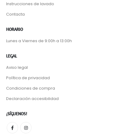
Instrucciones de lavado
Contacta
HORARIO
Lunes a Viernes de 9:00h a 13:00h
LEGAL
Aviso legal
Política de privacidad
Condiciones de compra
Declaración accesibilidad
¡SÍGUENOS!