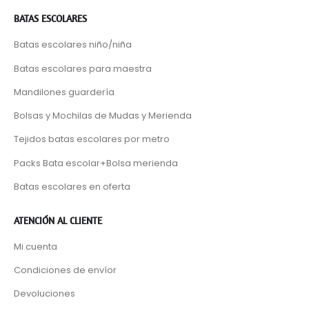
BATAS ESCOLARES
Batas escolares niño/niña
Batas escolares para maestra
Mandilones guardería
Bolsas y Mochilas de Mudas y Merienda
Tejidos batas escolares por metro
Packs Bata escolar+Bolsa merienda
Batas escolares en oferta
ATENCIÓN AL CLIENTE
Mi cuenta
Condiciones de envíor
Devoluciones