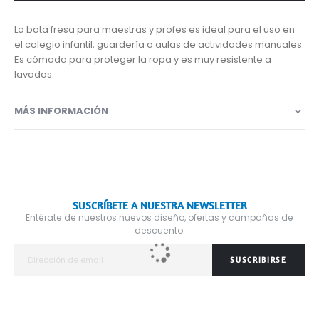
La bata fresa para maestras y profes es ideal para el uso en
el colegio infantil, guardería o aulas de actividades manuales.
Es cómoda para proteger la ropa y es muy resistente a
lavados.
MÁS INFORMACIÓN
SUSCRÍBETE A NUESTRA NEWSLETTER
Entérate de nuestros nuevos diseño, ofertas y campañas de
descuento.
SUSCRIBIRSE