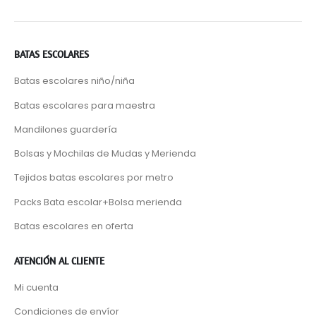
BATAS ESCOLARES
Batas escolares niño/niña
Batas escolares para maestra
Mandilones guardería
Bolsas y Mochilas de Mudas y Merienda
Tejidos batas escolares por metro
Packs Bata escolar+Bolsa merienda
Batas escolares en oferta
ATENCIÓN AL CLIENTE
Mi cuenta
Condiciones de envíor