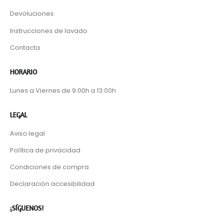
Devoluciones
Instrucciones de lavado
Contacta
HORARIO
Lunes a Viernes de 9:00h a 13:00h
LEGAL
Aviso legal
Política de privacidad
Condiciones de compra
Declaración accesibilidad
¡SÍGUENOS!