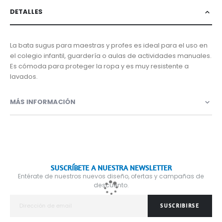
DETALLES
La bata sugus para maestras y profes es ideal para el uso en
el colegio infantil, guardería o aulas de actividades manuales.
Es cómoda para proteger la ropa y es muy resistente a
lavados.
MÁS INFORMACIÓN
SUSCRÍBETE A NUESTRA NEWSLETTER
Entérate de nuestros nuevos diseño, ofertas y campañas de
descuento.
SUSCRIBIRSE