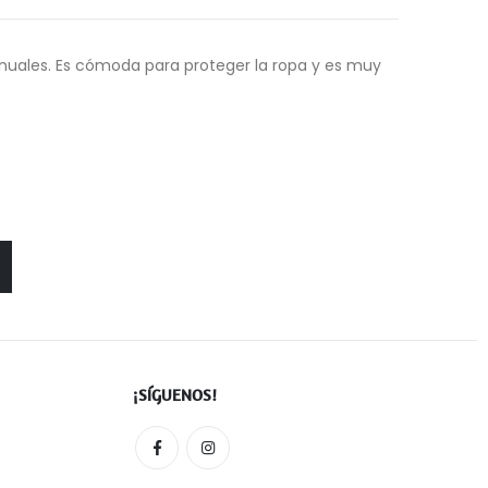
manuales. Es cómoda para proteger la ropa y es muy
¡SÍGUENOS!