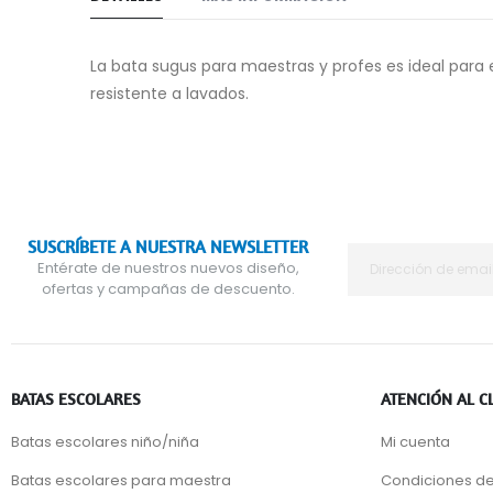
La bata sugus para maestras y profes es ideal para 
resistente a lavados.
SUSCRÍBETE A NUESTRA NEWSLETTER
Entérate de nuestros nuevos diseño,
ofertas y campañas de descuento.
BATAS ESCOLARES
ATENCIÓN AL C
Batas escolares niño/niña
Mi cuenta
Batas escolares para maestra
Condiciones de