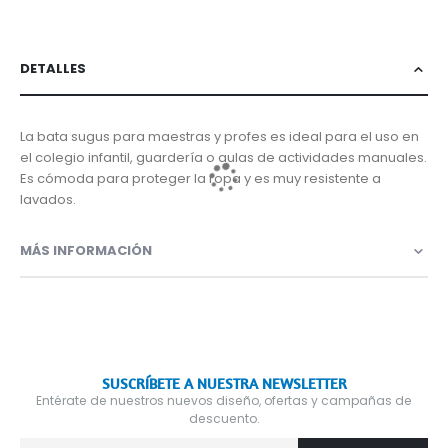
DETALLES
La bata sugus para maestras y profes es ideal para el uso en
el colegio infantil, guardería o aulas de actividades manuales.
Es cómoda para proteger la ropa y es muy resistente a
lavados.
MÁS INFORMACIÓN
SUSCRÍBETE A NUESTRA NEWSLETTER
Entérate de nuestros nuevos diseño, ofertas y campañas de
descuento.