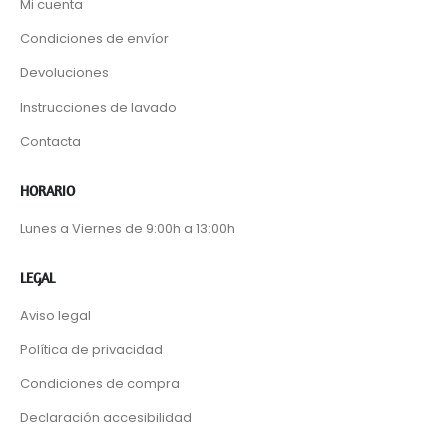
Mi cuenta
Condiciones de envíor
Devoluciones
Instrucciones de lavado
Contacta
HORARIO
Lunes a Viernes de 9:00h a 13:00h
LEGAL
Aviso legal
Política de privacidad
Condiciones de compra
Declaración accesibilidad