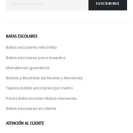
SUSCRIBIRSE
BATAS ESCOLARES
Batas escolares niño/niña
Batas escolares para maestra
Mandilones guardería
Bolsas y Mochilas de Mudas y Merienda
Tejidos batas escolares por metro
Packs Bata escolar+Bolsa merienda
Batas escolares en oferta
ATENCIÓN AL CLIENTE