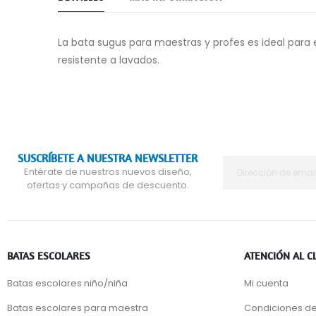
La bata sugus para maestras y profes es ideal para 
resistente a lavados.
SUSCRÍBETE A NUESTRA NEWSLETTER
Entérate de nuestros nuevos diseño,
ofertas y campañas de descuento.
BATAS ESCOLARES
ATENCIÓN AL C
Batas escolares niño/niña
Mi cuenta
Batas escolares para maestra
Condiciones de