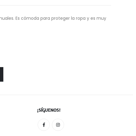
manuales. Es cómoda para proteger la ropa y es muy
¡SÍGUENOS!