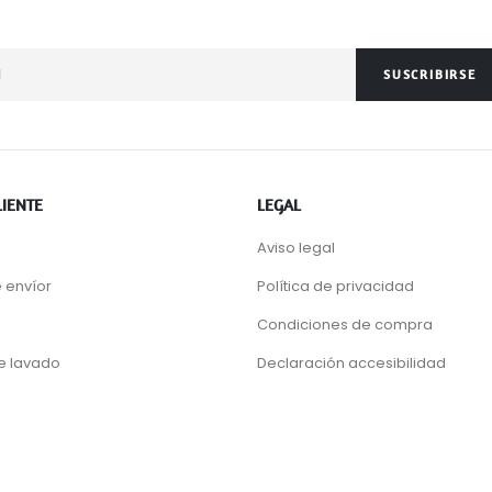
SUSCRIBIRSE
LIENTE
LEGAL
Aviso legal
 envíor
Política de privacidad
Condiciones de compra
de lavado
Declaración accesibilidad