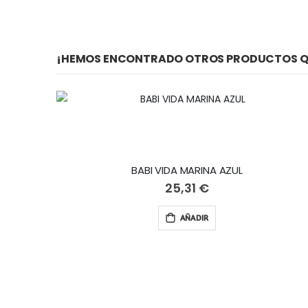
¡HEMOS ENCONTRADO OTROS PRODUCTOS QU
BABI VIDA MARINA AZUL
25,31 €
AÑADIR