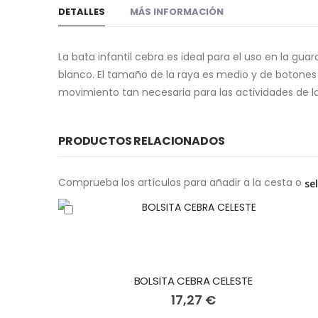
DETALLES
MÁS INFORMACIÓN
La bata infantil cebra es ideal para el uso en la guar
blanco. El tamaño de la raya es medio y de botones 
movimiento tan necesaria para las actividades de la 
PRODUCTOS RELACIONADOS
Comprueba los artículos para añadir a la cesta o
se
BOLSITA CEBRA CELESTE
17,27 €