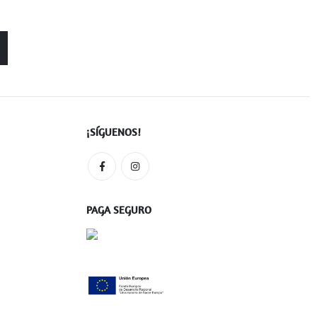
¡SÍGUENOS!
PAGA SEGURO