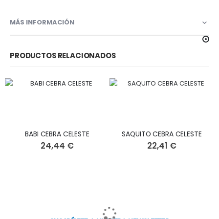
MÁS INFORMACIÓN
PRODUCTOS RELACIONADOS
BABI CEBRA CELESTE
SAQUITO CEBRA CELESTE
24,44 €
22,41 €