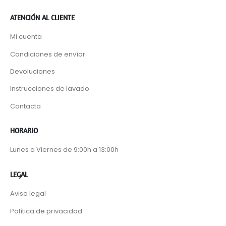
ATENCIÓN AL CLIENTE
Mi cuenta
Condiciones de envíor
Devoluciones
Instrucciones de lavado
Contacta
HORARIO
Lunes a Viernes de 9:00h a 13:00h
LEGAL
Aviso legal
Política de privacidad