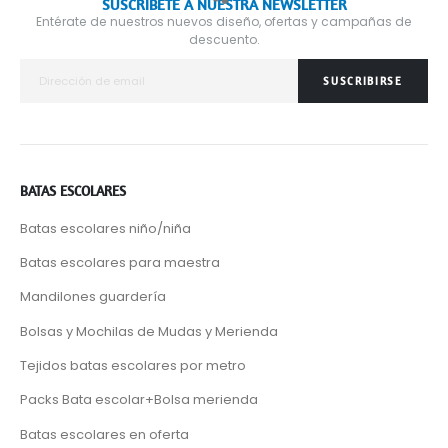
SUSCRÍBETE A NUESTRA NEWSLETTER
Entérate de nuestros nuevos diseño, ofertas y campañas de
descuento.
SUSCRIBIRSE
BATAS ESCOLARES
Batas escolares niño/niña
Batas escolares para maestra
Mandilones guardería
Bolsas y Mochilas de Mudas y Merienda
Tejidos batas escolares por metro
Packs Bata escolar+Bolsa merienda
Batas escolares en oferta