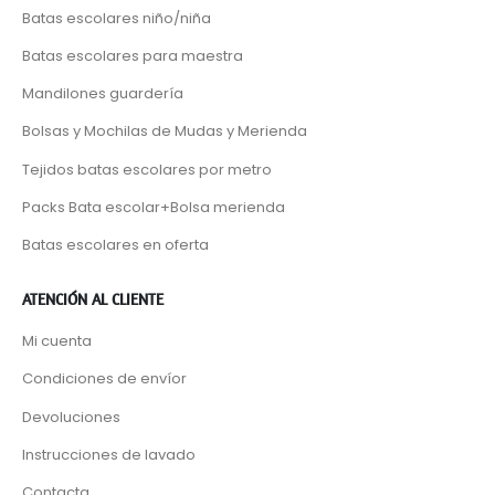
Batas escolares niño/niña
Batas escolares para maestra
Mandilones guardería
Bolsas y Mochilas de Mudas y Merienda
Tejidos batas escolares por metro
Packs Bata escolar+Bolsa merienda
Batas escolares en oferta
ATENCIÓN AL CLIENTE
Mi cuenta
Condiciones de envíor
Devoluciones
Instrucciones de lavado
Contacta