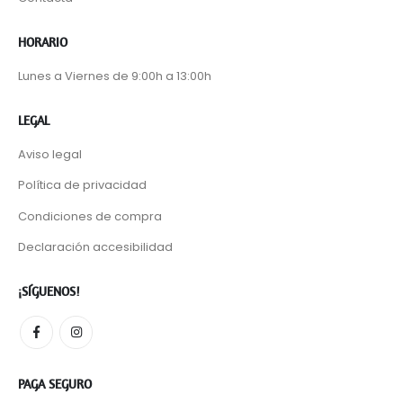
HORARIO
Lunes a Viernes de 9:00h a 13:00h
LEGAL
Aviso legal
Política de privacidad
Condiciones de compra
Declaración accesibilidad
¡SÍGUENOS!
PAGA SEGURO