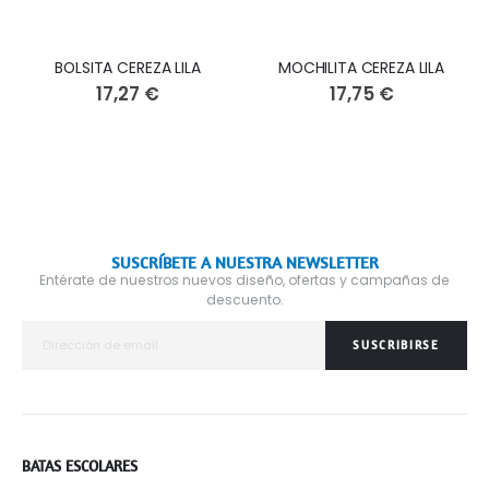
BOLSITA CEREZA LILA
MOCHILITA CEREZA LILA
17,27 €
17,75 €
SUSCRÍBETE A NUESTRA NEWSLETTER
Entérate de nuestros nuevos diseño, ofertas y campañas de
descuento.
SUSCRIBIRSE
BATAS ESCOLARES