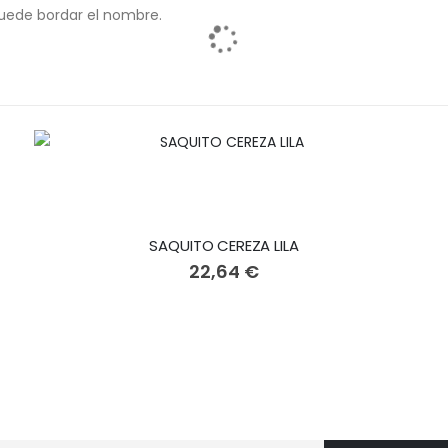
uede bordar el nombre.
SAQUITO CEREZA LILA
22,64 €