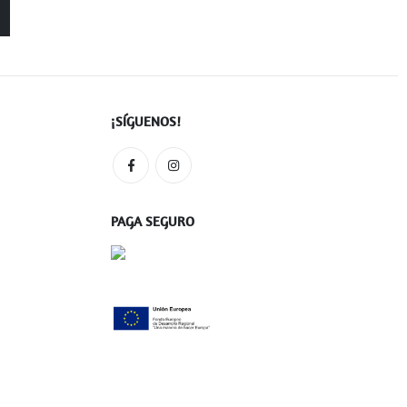
¡SÍGUENOS!
PAGA SEGURO