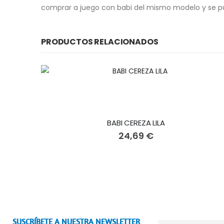
comprar a juego con babi del mismo modelo y se p
PRODUCTOS RELACIONADOS
BABI CEREZA LILA
24,69 €
SUSCRÍBETE A NUESTRA NEWSLETTER