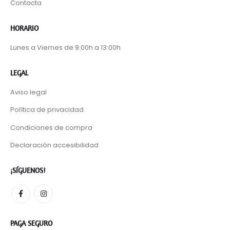
Contacta
HORARIO
Lunes a Viernes de 9:00h a 13:00h
LEGAL
Aviso legal
Política de privacidad
Condiciones de compra
Declaración accesibilidad
¡SÍGUENOS!
PAGA SEGURO