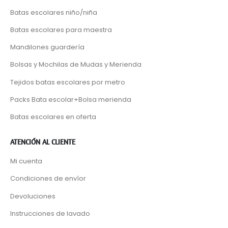
Batas escolares niño/niña
Batas escolares para maestra
Mandilones guardería
Bolsas y Mochilas de Mudas y Merienda
Tejidos batas escolares por metro
Packs Bata escolar+Bolsa merienda
Batas escolares en oferta
ATENCIÓN AL CLIENTE
Mi cuenta
Condiciones de envíor
Devoluciones
Instrucciones de lavado