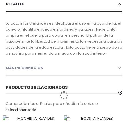
DETALLES
La bata infantil irlandés es ideal para el uso en la guardería, el
colegio infantil o el juego en jardines y parques. Tiene cinta
amplia en el cuello para colgar en percha. El patrón de la
bata permite la libertad de movimiento tan necesaria para las
actividades de la edad escolar. Esta batita tiene a juego bolsa
o mochila para merienda o muda con forrado interior.
MÁS INFORMACIÓN
PRODUCTOS RELACIONADOS
Comprueba los artículos para añadir a la cesta o
seleccionar todo