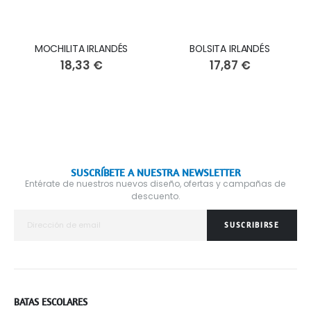
MOCHILITA IRLANDÉS
BOLSITA IRLANDÉS
18,33 €
17,87 €
SUSCRÍBETE A NUESTRA NEWSLETTER
Entérate de nuestros nuevos diseño, ofertas y campañas de
descuento.
SUSCRIBIRSE
BATAS ESCOLARES