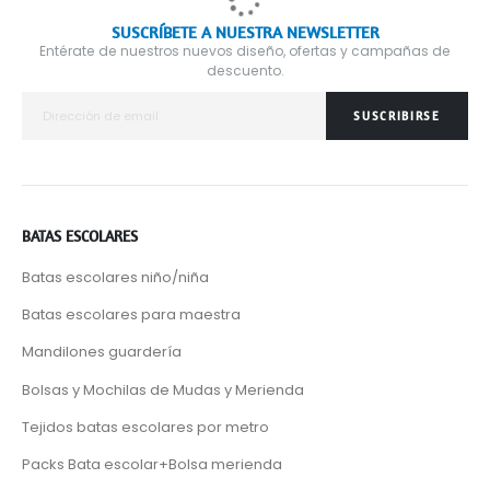
SUSCRÍBETE A NUESTRA NEWSLETTER
Entérate de nuestros nuevos diseño, ofertas y campañas de
descuento.
SUSCRIBIRSE
BATAS ESCOLARES
Batas escolares niño/niña
Batas escolares para maestra
Mandilones guardería
Bolsas y Mochilas de Mudas y Merienda
Tejidos batas escolares por metro
Packs Bata escolar+Bolsa merienda