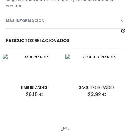
nombre.
MÁS INFORMACIÓN
PRODUCTOS RELACIONADOS
BABI IRLANDÉS
SAQUITO IRLANDÉS
26,15 €
23,92 €