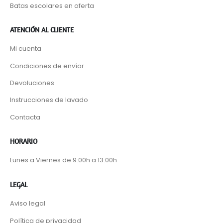
Batas escolares en oferta
ATENCIÓN AL CLIENTE
Mi cuenta
Condiciones de envíor
Devoluciones
Instrucciones de lavado
Contacta
HORARIO
Lunes a Viernes de 9:00h a 13:00h
LEGAL
Aviso legal
Política de privacidad